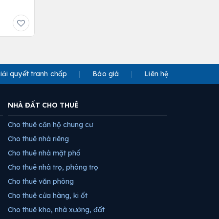
iải quyết tranh chấp
Báo giá
Liên hệ
NHÀ ĐẤT CHO THUÊ
Cho thuê căn hộ chung cư
Cho thuê nhà riêng
Cho thuê nhà mặt phố
Cho thuê nhà trọ, phòng trọ
Cho thuê văn phòng
Cho thuê cửa hàng, ki ốt
Cho thuê kho, nhà xưởng, đất