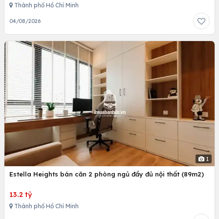
Thành phố Hồ Chí Minh
04/08/2026
1
Estella Heights bán căn 2 phòng ngủ đầy đủ nội thất (89m2)
13.2 tỷ
Thành phố Hồ Chí Minh