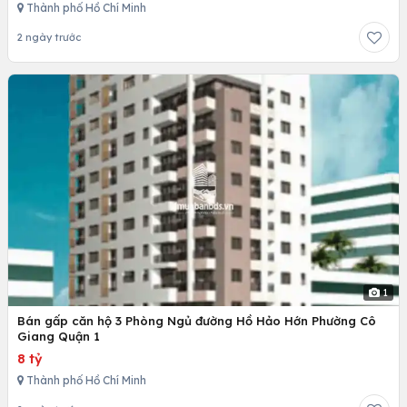
Thành phố Hồ Chí Minh
2 ngày trước
1
Bán gấp căn hộ 3 Phòng Ngủ đường Hồ Hảo Hớn Phường Cô
Giang Quận 1
8 tỷ
Thành phố Hồ Chí Minh