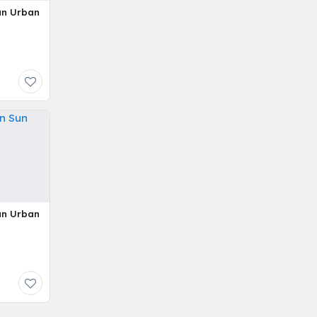
Sun Urban
Sun Urban