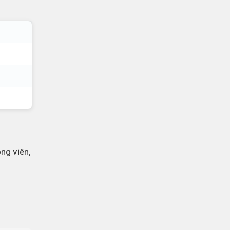
ng viên,