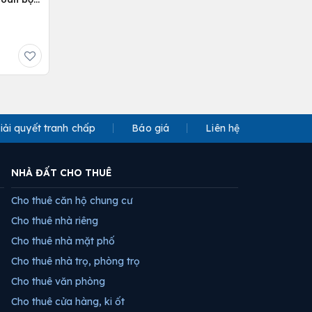
iải quyết tranh chấp
Báo giá
Liên hệ
NHÀ ĐẤT CHO THUÊ
Cho thuê căn hộ chung cư
Cho thuê nhà riêng
Cho thuê nhà mặt phố
Cho thuê nhà trọ, phòng trọ
Cho thuê văn phòng
Cho thuê cửa hàng, ki ốt