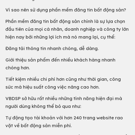
Vì sao nên sử dụng phần mềm đăng tin bất động sản?
Phần mềm đăng tin bất động sản chính là sự lựa chọn
đầu tiên của mọi cá nhân, doanh nghiệp và công ty lớn
hiện nay bởi những lợi ích mà nó mang lại, cụ thể:
Đăng tải thông tin nhanh chóng, dễ dàng.
Giới thiệu sản phẩm đến nhiều khách hàng nhanh
chóng hơn.
Tiết kiệm nhiều chi phí hơn cũng như thời gian, công
sức mà hiệu suất công việc nâng cao hơn.
VBDSP sở hữu rất nhiều những tính năng hiện đại mà
người dùng không thể bỏ qua như:
Tự động tạo tài khoản với hơn 240 trang website rao
vặt về bất động sản miễn phí.