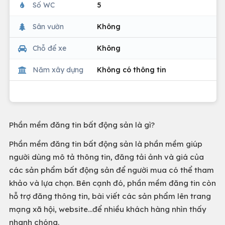
Số WC
5
Sân vườn
Không
Chỗ để xe
Không
Năm xây dựng
Không có thông tin
Phần mềm đăng tin bất động sản là gì?
Phần mềm đăng tin bất động sản là phần mềm giúp
người dùng mô tả thông tin, đăng tải ảnh và giá của
các sản phẩm bất động sản để người mua có thể tham
khảo và lựa chọn. Bên cạnh đó, phần mềm đăng tin còn
hỗ trợ đăng thông tin, bài viết các sản phẩm lên trang
mạng xã hội, website…để nhiều khách hàng nhìn thấy
nhanh chóng.