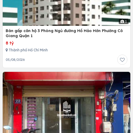
1
Bán gấp căn hộ 3 Phòng Ngủ đường Hồ Hảo Hớn Phường Cô
Giang Quận 1
8 tỷ
Thành phố Hồ Chí Minh
05/08/2026