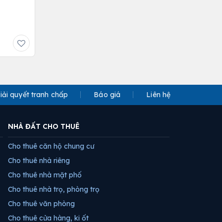
iải quyết tranh chấp
Báo giá
Liên hệ
NHÀ ĐẤT CHO THUÊ
Cho thuê căn hộ chung cư
Cho thuê nhà riêng
Cho thuê nhà mặt phố
Cho thuê nhà trọ, phòng trọ
Cho thuê văn phòng
Cho thuê cửa hàng, ki ốt