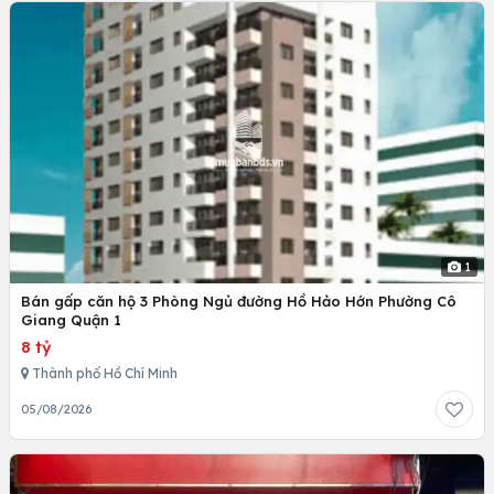
1
Bán gấp căn hộ 3 Phòng Ngủ đường Hồ Hảo Hớn Phường Cô
Giang Quận 1
8 tỷ
Thành phố Hồ Chí Minh
05/08/2026