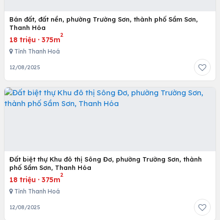
Bán đất, đất nền, phường Trường Sơn, thành phố Sầm Sơn,
Thanh Hóa
2
18 triệu
·
375m
Tỉnh Thanh Hoá
12/08/2025
Đất biệt thự Khu đô thị Sông Đơ, phường Trường Sơn, thành
phố Sầm Sơn, Thanh Hóa
2
18 triệu
·
375m
Tỉnh Thanh Hoá
12/08/2025