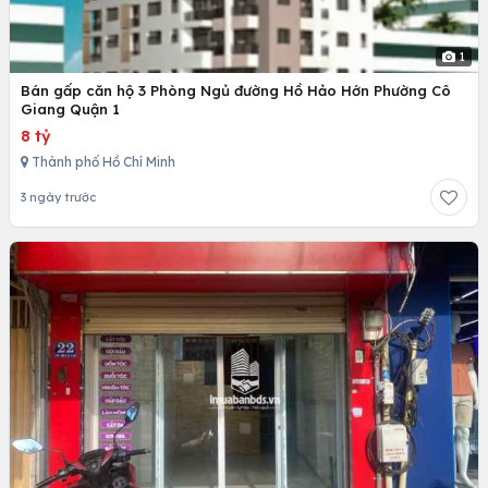
1
Bán gấp căn hộ 3 Phòng Ngủ đường Hồ Hảo Hớn Phường Cô
Giang Quận 1
8 tỷ
Thành phố Hồ Chí Minh
3 ngày trước