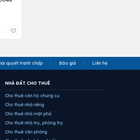
iải quyết tranh chấp
Báo giá
Liên hệ
NHÀ ĐẤT CHO THUÊ
Cho thuê căn hộ chung cư
Cho thuê nhà riêng
Cho thuê nhà mặt phố
Cho thuê nhà trọ, phòng trọ
Cho thuê văn phòng