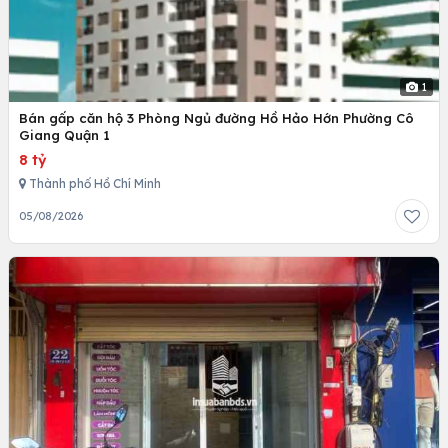
1
Bán gấp căn hộ 3 Phòng Ngủ đường Hồ Hảo Hớn Phường Cô
Giang Quận 1
8 tỷ
Thành phố Hồ Chí Minh
05/08/2026