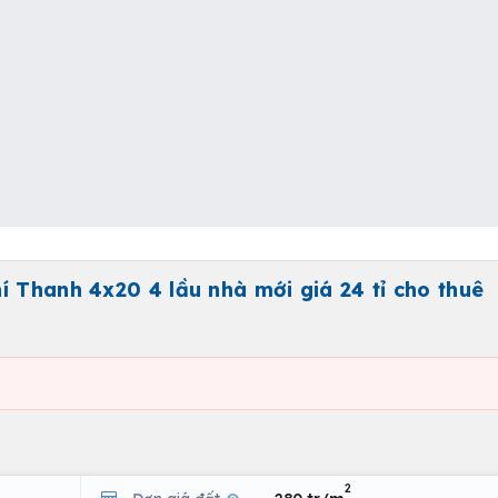
 Thanh 4x20 4 lầu nhà mới giá 24 tỉ cho thuê
2