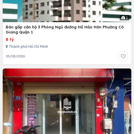
1
Bán gấp căn hộ 3 Phòng Ngủ đường Hồ Hảo Hớn Phường Cô
Giang Quận 1
8 tỷ
Thành phố Hồ Chí Minh
05/08/2026