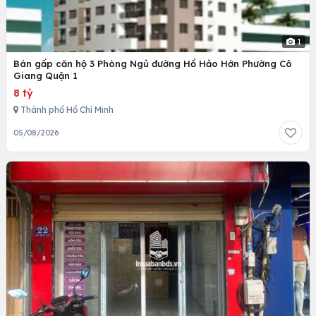
1
Bán gấp căn hộ 3 Phòng Ngủ đường Hồ Hảo Hớn Phường Cô
Giang Quận 1
8 tỷ
Thành phố Hồ Chí Minh
05/08/2026