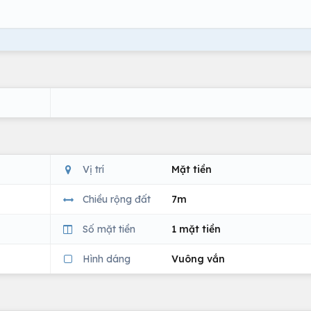
Vị trí
Mặt tiền
Chiều rộng đất
7m
Số mặt tiền
1 mặt tiền
Hình dáng
Vuông vắn