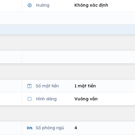
Hướng
Không xác định
Số mặt tiền
1 mặt tiền
Hình dáng
Vuông vắn
Số phòng ngủ
4