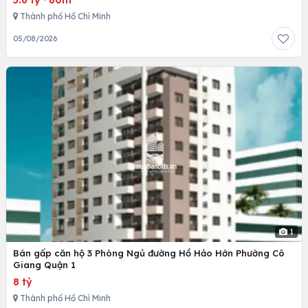
Thành phố Hồ Chí Minh
05/08/2026
1
Bán gấp căn hộ 3 Phòng Ngủ đường Hồ Hảo Hớn Phường Cô
Giang Quận 1
8 tỷ
Thành phố Hồ Chí Minh