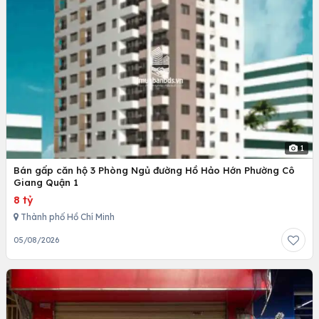
1
Bán gấp căn hộ 3 Phòng Ngủ đường Hồ Hảo Hớn Phường Cô
Giang Quận 1
8 tỷ
Thành phố Hồ Chí Minh
05/08/2026