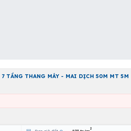
 7 TẦNG THANG MÁY - MAI DỊCH 50M MT 5M 
2