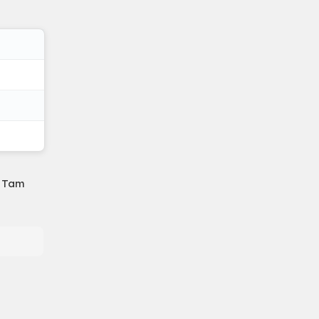
- Tam