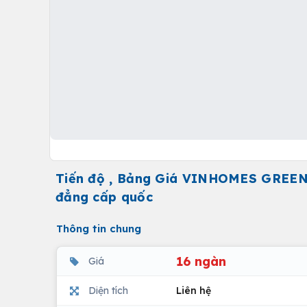
Tiến độ , Bảng Giá VINHOMES GREEN
đẳng cấp quốc
Thông tin chung
16 ngàn
Giá
Diện tích
Liên hệ