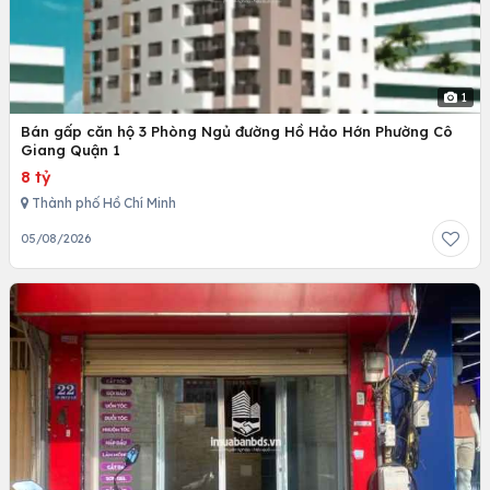
1
Bán gấp căn hộ 3 Phòng Ngủ đường Hồ Hảo Hớn Phường Cô
Giang Quận 1
8 tỷ
Thành phố Hồ Chí Minh
05/08/2026