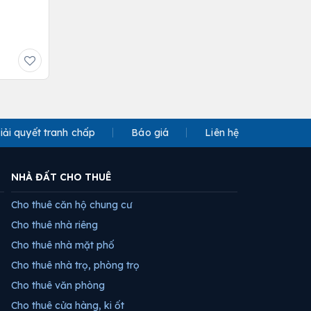
iải quyết tranh chấp
Báo giá
Liên hệ
NHÀ ĐẤT CHO THUÊ
Cho thuê căn hộ chung cư
Cho thuê nhà riêng
Cho thuê nhà mặt phố
Cho thuê nhà trọ, phòng trọ
Cho thuê văn phòng
Cho thuê cửa hàng, ki ốt