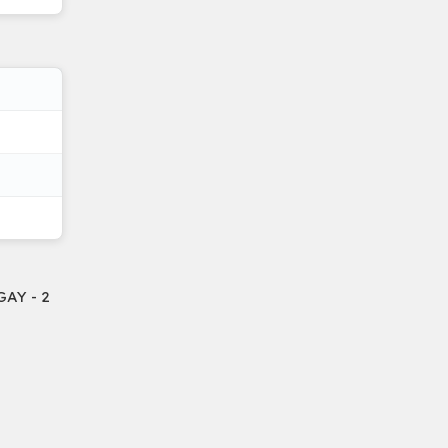
GAY - 2