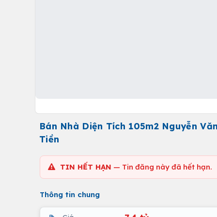
Bán Nhà Diện Tích 105m2 Nguyễn Văn 
Tiền
TIN HẾT HẠN
— Tin đăng này đã hết hạn.
Thông tin chung