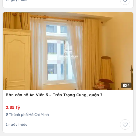
4
Bán căn hộ An Viên 3 – Trần Trọng Cung, quận 7
2.85 tỷ
Thành phố Hồ Chí Minh
2 ngày trước