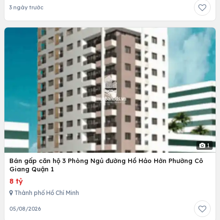
3 ngày trước
1
Bán gấp căn hộ 3 Phòng Ngủ đường Hồ Hảo Hớn Phường Cô
Giang Quận 1
8 tỷ
Thành phố Hồ Chí Minh
05/08/2026