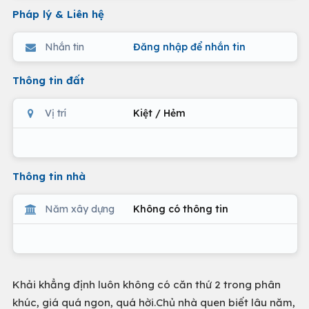
Pháp lý & Liên hệ
Nhắn tin
Đăng nhập để nhắn tin
Thông tin đất
Vị trí
Kiệt / Hẻm
Thông tin nhà
Năm xây dựng
Không có thông tin
Khải khẳng định luôn không có căn thứ 2 trong phân
khúc, giá quá ngon, quá hời.Chủ nhà quen biết lâu năm,