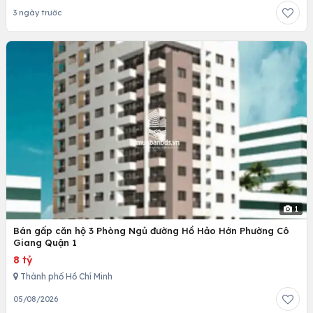
3 ngày trước
1
Bán gấp căn hộ 3 Phòng Ngủ đường Hồ Hảo Hớn Phường Cô
Giang Quận 1
8 tỷ
Thành phố Hồ Chí Minh
05/08/2026