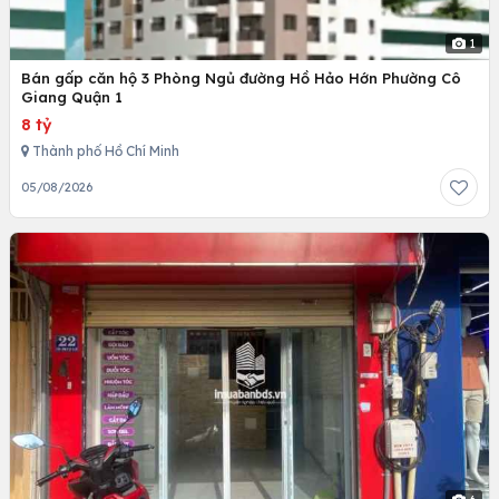
1
Bán gấp căn hộ 3 Phòng Ngủ đường Hồ Hảo Hớn Phường Cô
Giang Quận 1
8 tỷ
Thành phố Hồ Chí Minh
05/08/2026