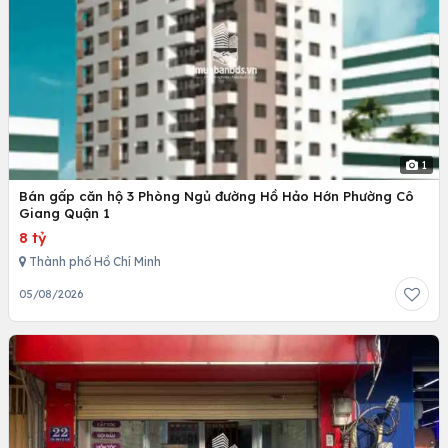
1
Bán gấp căn hộ 3 Phòng Ngủ đường Hồ Hảo Hớn Phường Cô
Giang Quận 1
8 tỷ
Thành phố Hồ Chí Minh
05/08/2026