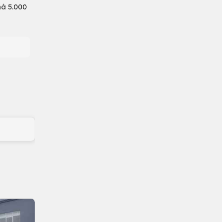
hà 5.000