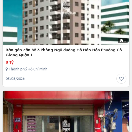
1
Bán gấp căn hộ 3 Phòng Ngủ đường Hồ Hảo Hớn Phường Cô
Giang Quận 1
8 tỷ
Thành phố Hồ Chí Minh
05/08/2026