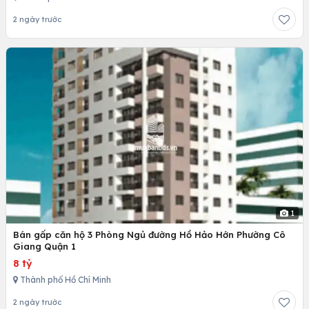
2 ngày trước
1
Bán gấp căn hộ 3 Phòng Ngủ đường Hồ Hảo Hớn Phường Cô
Giang Quận 1
8 tỷ
Thành phố Hồ Chí Minh
2 ngày trước