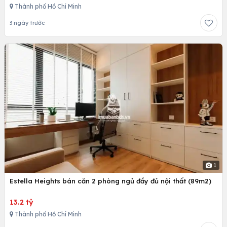
Thành phố Hồ Chí Minh
3 ngày trước
1
Estella Heights bán căn 2 phòng ngủ đầy đủ nội thất (89m2)
13.2 tỷ
Thành phố Hồ Chí Minh