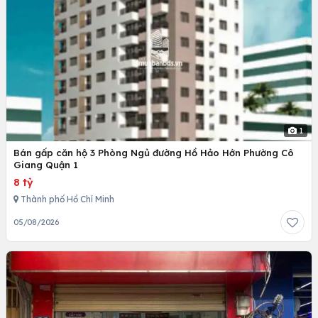
1
Bán gấp căn hộ 3 Phòng Ngủ đường Hồ Hảo Hớn Phường Cô
Giang Quận 1
8 tỷ
Thành phố Hồ Chí Minh
05/08/2026