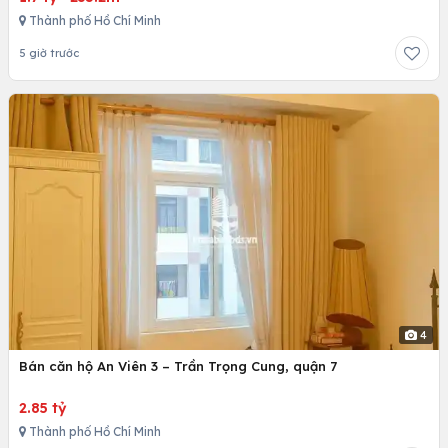
Thành phố Hồ Chí Minh
5 giờ trước
4
Bán căn hộ An Viên 3 – Trần Trọng Cung, quận 7
2.85 tỷ
Thành phố Hồ Chí Minh