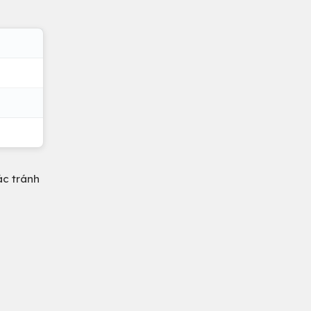
ác tránh