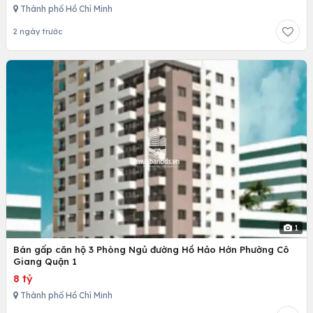
Thành phố Hồ Chí Minh
2 ngày trước
1
Bán gấp căn hộ 3 Phòng Ngủ đường Hồ Hảo Hớn Phường Cô
Giang Quận 1
8 tỷ
Thành phố Hồ Chí Minh