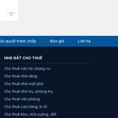
iải quyết tranh chấp
Báo giá
Liên hệ
NHÀ ĐẤT CHO THUÊ
Cho thuê căn hộ chung cư
Cho thuê nhà riêng
Cho thuê nhà mặt phố
Cho thuê nhà trọ, phòng trọ
Cho thuê văn phòng
Cho thuê cửa hàng, ki ốt
Cho thuê kho, nhà xưởng, đất