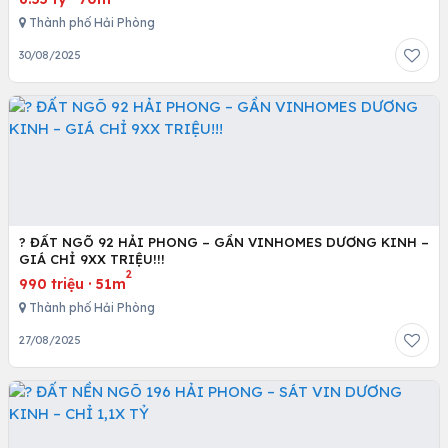
Thành phố Hải Phòng
30/08/2025
? ĐẤT NGÕ 92 HẢI PHONG – GẦN VINHOMES DƯƠNG KINH –
GIÁ CHỈ 9XX TRIỆU!!!
2
990 triệu
·
51m
Thành phố Hải Phòng
27/08/2025