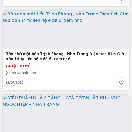
Bán nhà mặt tiền Trịnh Phong , Nha Trang Diện tích 81m Giá
bán 14 tỷ liên hệ e để đi xem nhà
2
14 tỷ
·
81m
Tỉnh Khánh Hoà
22/09/2025