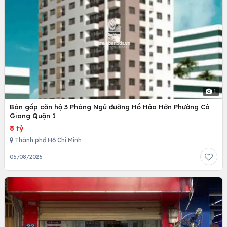
1
Bán gấp căn hộ 3 Phòng Ngủ đường Hồ Hảo Hớn Phường Cô
Giang Quận 1
8 tỷ
Thành phố Hồ Chí Minh
05/08/2026