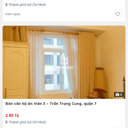
Thành phố Hồ Chí Minh
hôm qua
4
Bán căn hộ An Viên 3 – Trần Trọng Cung, quận 7
2.85 tỷ
Thành phố Hồ Chí Minh