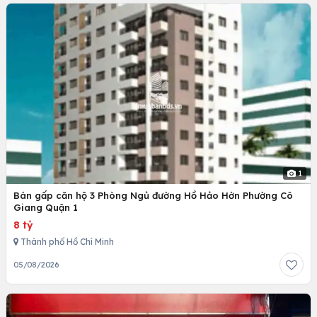
1
Bán gấp căn hộ 3 Phòng Ngủ đường Hồ Hảo Hớn Phường Cô
Giang Quận 1
8 tỷ
Thành phố Hồ Chí Minh
05/08/2026