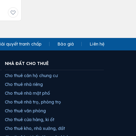
iải quyết tranh chấp
Báo giá
Liên hệ
NHÀ ĐẤT CHO THUÊ
Cho thuê căn hộ chung cư
Cho thuê nhà riêng
Cho thuê nhà mặt phố
Cho thuê nhà trọ, phòng trọ
Cho thuê văn phòng
Cho thuê cửa hàng, ki ốt
Cho thuê kho, nhà xưởng, đất