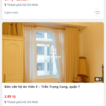
Thành phố Hồ Chí Minh
3 giờ trước
4
Bán căn hộ An Viên 3 – Trần Trọng Cung, quận 7
2.85 tỷ
Thành phố Hồ Chí Minh