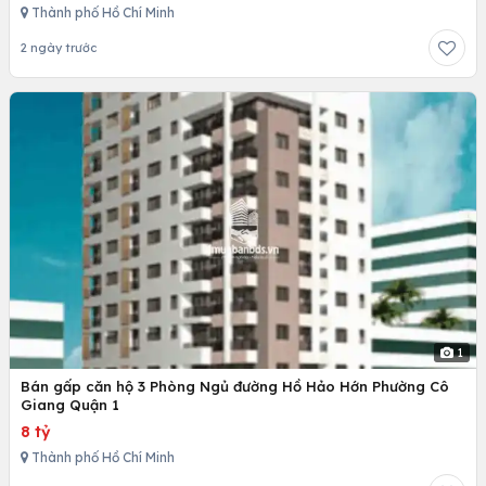
Thành phố Hồ Chí Minh
2 ngày trước
1
Bán gấp căn hộ 3 Phòng Ngủ đường Hồ Hảo Hớn Phường Cô
Giang Quận 1
8 tỷ
Thành phố Hồ Chí Minh