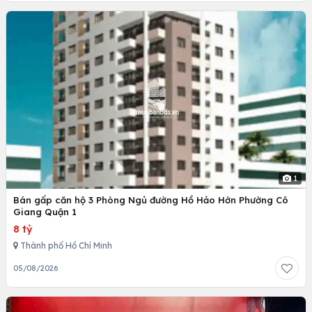
1
Bán gấp căn hộ 3 Phòng Ngủ đường Hồ Hảo Hớn Phường Cô
Giang Quận 1
8 tỷ
Thành phố Hồ Chí Minh
05/08/2026